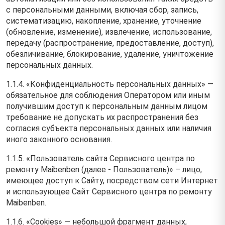
с персональными данными, включая сбор, запись,
систематизацию, накопление, хранение, уточнение
(обновление, изменение), извлечение, использование,
передачу (распространение, предоставление, доступ),
обезличивание, блокирование, удаление, уничтожение
персональных данных.
1.1.4. «Конфиденциальность персональных данных» —
обязательное для соблюдения Оператором или иным
получившим доступ к персональным данным лицом
требование не допускать их распространения без
согласия субъекта персональных данных или наличия
иного законного основания.
1.1.5. «Пользователь сайта Сервисного центра по
ремонту Maibenben (далее ‑ Пользователь)» – лицо,
имеющее доступ к Сайту, посредством сети Интернет
и использующее Сайт Сервисного центра по ремонту
Maibenben.
1.1.6. «Cookies» — небольшой фрагмент данных,