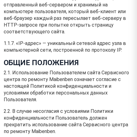
отправленный веб-сервером и хранимый на
компьютере пользователя, который веб-клиент или
веб-браузер каждый раз пересылает веб-серверу в
HTTP-запросе при попытке открыть страницу
соответствующего сайта.
1.1.7. «IP-адрес» — уникальный сетевой адрес узла в
компьютерной сети, построенной по протоколу IP.
ОБЩИЕ ПОЛОЖЕНИЯ
2.1. Использование Пользователем сайта Сервисного
центра по ремонту Maibenben означает согласие с
настоящей Политикой конфиденциальности и
условиями обработки персональных данных
Пользователя.
2.2. В случае несогласия с условиями Политики
конфиденциальности Пользователь должен
прекратить использование сайта Сервисного центра
по ремонту Maibenben.