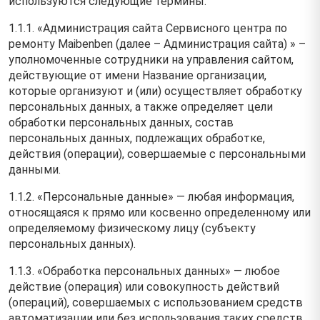
используются следующие термины:
1.1.1. «Администрация сайта Сервисного центра по
ремонту Maibenben (далее – Администрация сайта) » –
уполномоченные сотрудники на управления сайтом,
действующие от имени Название организации,
которые организуют и (или) осуществляет обработку
персональных данных, а также определяет цели
обработки персональных данных, состав
персональных данных, подлежащих обработке,
действия (операции), совершаемые с персональными
данными.
1.1.2. «Персональные данные» — любая информация,
относящаяся к прямо или косвенно определенному или
определяемому физическому лицу (субъекту
персональных данных).
1.1.3. «Обработка персональных данных» — любое
действие (операция) или совокупность действий
(операций), совершаемых с использованием средств
автоматизации или без использования таких средств