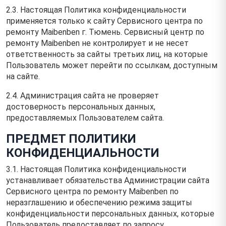
2.3. Настоящая Политика конфиденциальности
применяется только к сайту Сервисного центра по
ремонту Maibenben г. Тюмень. Сервисный центр по
ремонту Maibenben не контролирует и не несет
ответственность за сайты третьих лиц, на которые
Пользователь может перейти по ссылкам, доступным
на сайте.
2.4. Администрация сайта не проверяет
достоверность персональных данных,
предоставляемых Пользователем сайта.
ПРЕДМЕТ ПОЛИТИКИ
КОНФИДЕНЦИАЛЬНОСТИ
3.1. Настоящая Политика конфиденциальности
устанавливает обязательства Администрации сайта
Сервисного центра по ремонту Maibenben по
неразглашению и обеспечению режима защиты
конфиденциальности персональных данных, которые
Пользователь предоставляет по запросу