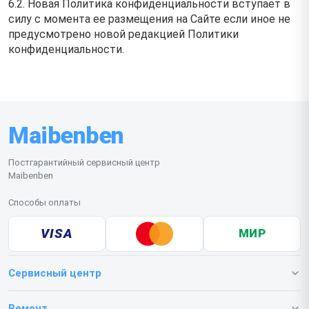
6.2. Новая Политика конфиденциальности вступает в
силу с момента ее размещения на Сайте если иное не
предусмотрено новой редакцией Политики
конфиденциальности.
Maibenben
Постгарантийный сервисный центр
Maibenben
Способы оплаты
VISA
МИР
Сервисный центр
О нашем сервисе
Ремонт