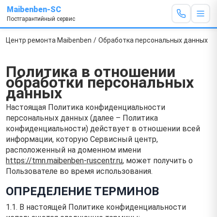
Maibenben-SC
Постгарантийный сервис
Центр ремонта Maibenben
/
Обработка персональных данных
Политика в отношении
обработки персональных
данных
Настоящая Политика конфиденциальности
персональных данных (далее – Политика
конфиденциальности) действует в отношении всей
информации, которую Сервисный центр,
расположенный на доменном имени
https://tmn.maibenben-ruscentr.ru
, может получить о
Пользователе во время использования.
ОПРЕДЕЛЕНИЕ ТЕРМИНОВ
1.1. В настоящей Политике конфиденциальности