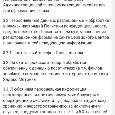
Администрации сайта при регистрации на сайте или
при оформлении заказа.
3.2. Персональные данные, разрешённые к обработке
в рамках настоящей Политики конфиденциальности,
предоставляются Пользователем путём заполнения
регистрационной формы на cайте Сервисного центра
и включают в себя следующую информацию:
3.2.1. контактный телефон Пользователя;
3.2. На сайте происходит сбор и обработка
обезличенных данных о посетителях (в т.ч. файлов
«cookie») с помощью сервисов интернет-статистики
Яндекс Метрика.
3.3. Любая иная персональная информация
неоговоренная выше (используемые браузеры и
операционные системы и т.д.) подлежит надежному
хранению и нераспространению, за исключением
случаев, предусмотренных в п.п. 5.2. и 5.3. настоящей