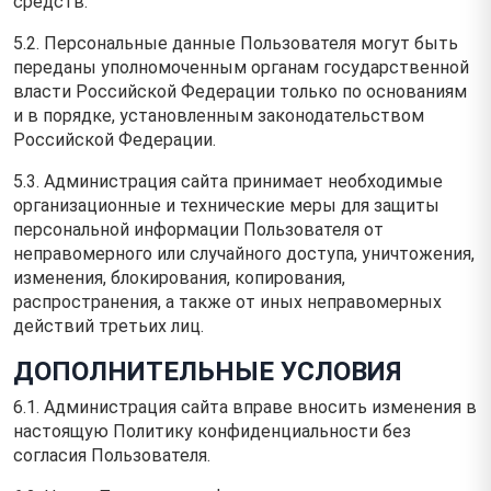
средств.
5.2. Персональные данные Пользователя могут быть
переданы уполномоченным органам государственной
власти Российской Федерации только по основаниям
и в порядке, установленным законодательством
Российской Федерации.
5.3. Администрация сайта принимает необходимые
организационные и технические меры для защиты
персональной информации Пользователя от
неправомерного или случайного доступа, уничтожения,
изменения, блокирования, копирования,
распространения, а также от иных неправомерных
действий третьих лиц.
ДОПОЛНИТЕЛЬНЫЕ УСЛОВИЯ
6.1. Администрация сайта вправе вносить изменения в
настоящую Политику конфиденциальности без
согласия Пользователя.