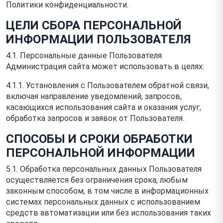
Политики конфиденциальности.
ЦЕЛИ СБОРА ПЕРСОНАЛЬНОЙ
ИНФОРМАЦИИ ПОЛЬЗОВАТЕЛЯ
4.1. Персональные данные Пользователя
Администрация сайта может использовать в целях:
4.1.1. Установления с Пользователем обратной связи,
включая направление уведомлений, запросов,
касающихся использования сайта и оказания услуг,
обработка запросов и заявок от Пользователя.
СПОСОБЫ И СРОКИ ОБРАБОТКИ
ПЕРСОНАЛЬНОЙ ИНФОРМАЦИИ
5.1. Обработка персональных данных Пользователя
осуществляется без ограничения срока, любым
законным способом, в том числе в информационных
системах персональных данных с использованием
средств автоматизации или без использования таких